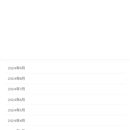
2025年3月
2025年2月
2025年1月
2024年12月
2024年11月
2024年10月
2024年9月
2024年8月
2024年7月
2024年6月
2024年5月
2024年4月