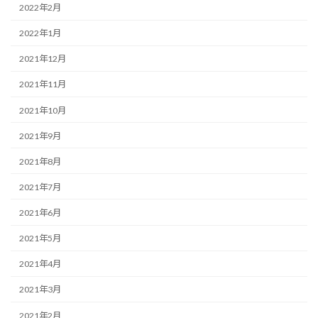
2022年2月
2022年1月
2021年12月
2021年11月
2021年10月
2021年9月
2021年8月
2021年7月
2021年6月
2021年5月
2021年4月
2021年3月
2021年2月