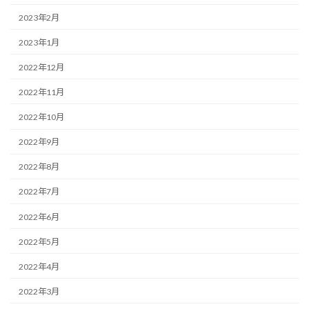
2023年2月
2023年1月
2022年12月
2022年11月
2022年10月
2022年9月
2022年8月
2022年7月
2022年6月
2022年5月
2022年4月
2022年3月