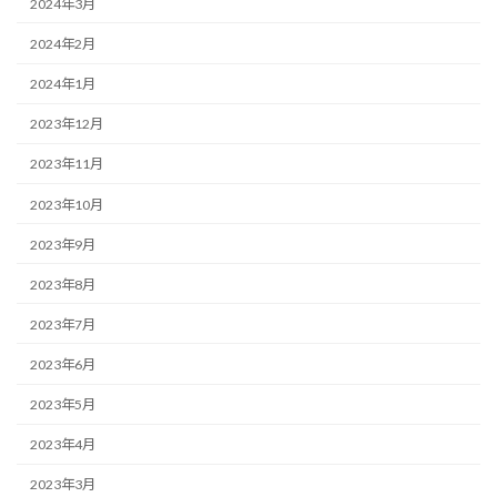
2024年3月
2024年2月
2024年1月
2023年12月
2023年11月
2023年10月
2023年9月
2023年8月
2023年7月
2023年6月
2023年5月
2023年4月
2023年3月