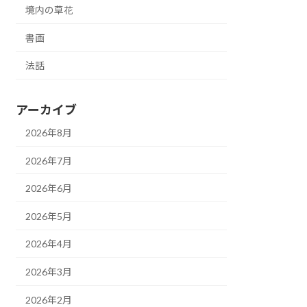
境内の草花
書画
法話
アーカイブ
2026年8月
2026年7月
2026年6月
2026年5月
2026年4月
2026年3月
2026年2月