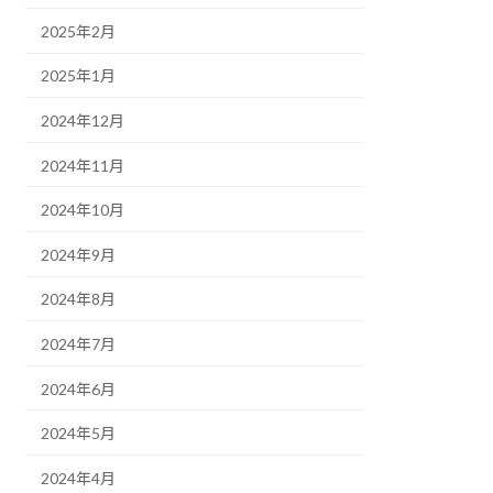
2025年2月
2025年1月
2024年12月
2024年11月
2024年10月
2024年9月
2024年8月
2024年7月
2024年6月
2024年5月
2024年4月