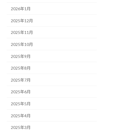
2026年1月
2025年12月
2025年11月
2025年10月
2025年9月
2025年8月
2025年7月
2025年6月
2025年5月
2025年4月
2025年3月