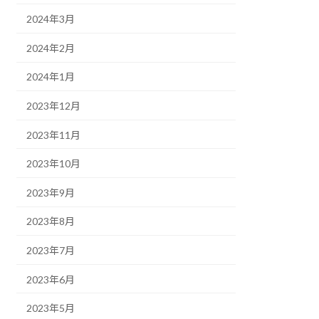
2024年3月
2024年2月
2024年1月
2023年12月
2023年11月
2023年10月
2023年9月
2023年8月
2023年7月
2023年6月
2023年5月