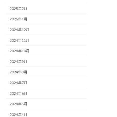
2025年2月
2025年1月
2024年12月
2024年11月
2024年10月
2024年9月
2024年8月
2024年7月
2024年6月
2024年5月
2024年4月