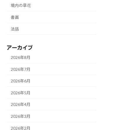
境内の草花
書画
法話
アーカイブ
2026年8月
2026年7月
2026年6月
2026年5月
2026年4月
2026年3月
2026年2月