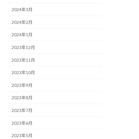
2024年3月
2024年2月
2024年1月
2023年12月
2023年11月
2023年10月
2023年9月
2023年8月
2023年7月
2023年6月
2023年5月