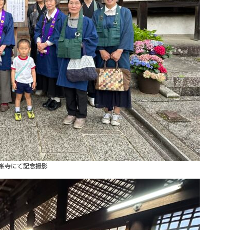
峯寺にて記念撮影