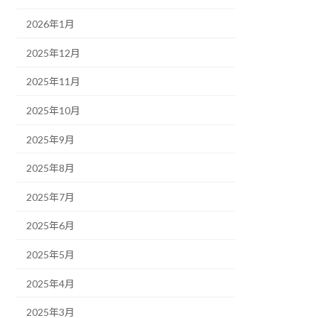
2026年1月
2025年12月
2025年11月
2025年10月
2025年9月
2025年8月
2025年7月
2025年6月
2025年5月
2025年4月
2025年3月