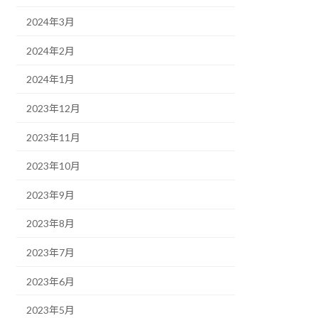
2024年3月
2024年2月
2024年1月
2023年12月
2023年11月
2023年10月
2023年9月
2023年8月
2023年7月
2023年6月
2023年5月