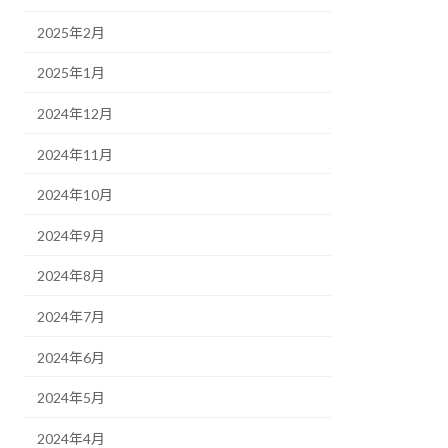
2025年2月
2025年1月
2024年12月
2024年11月
2024年10月
2024年9月
2024年8月
2024年7月
2024年6月
2024年5月
2024年4月