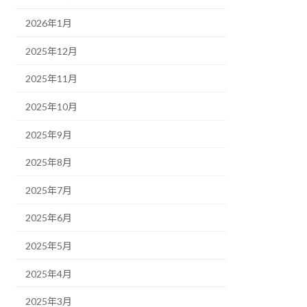
2026年1月
2025年12月
2025年11月
2025年10月
2025年9月
2025年8月
2025年7月
2025年6月
2025年5月
2025年4月
2025年3月