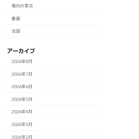
境内の草花
書画
法話
アーカイブ
2026年8月
2026年7月
2026年6月
2026年5月
2026年4月
2026年3月
2026年2月