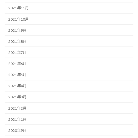
2021年11月
2021年10月
2021年9月
2021年8月
2021年7月
2021年6月
2021年5月
2021年4月
2021年3月
2021年2月
2021年1月
2020年9月