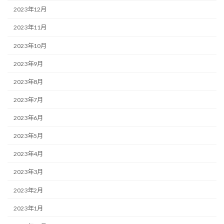
2023年12月
2023年11月
2023年10月
2023年9月
2023年8月
2023年7月
2023年6月
2023年5月
2023年4月
2023年3月
2023年2月
2023年1月