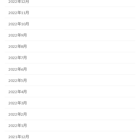
2022年12月
2022年11月
2022年10月
2022年9月
2022年8月
2022年7月
2022年6月
2022年5月
2022年4月
2022年3月
2022年2月
2022年1月
2021年12月