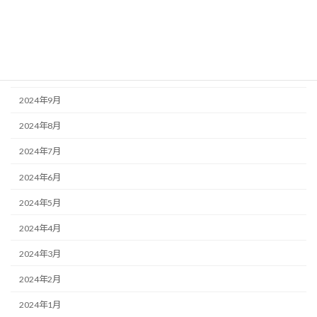
2024年12月
2024年11月
2024年10月
2024年9月
2024年8月
2024年7月
2024年6月
2024年5月
2024年4月
2024年3月
2024年2月
2024年1月