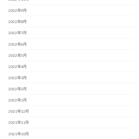
2022年9月
2022年8月
2022年7月
2022年6月
2022年5月
2022年4月
2022年3月
2022年2月
2022年1月
2021年12月
2021年11月
2021年10月