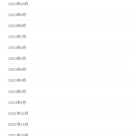
2023年10月
2023年9月
2023年8月
2023年7月
2023年6月
2023年5月
2023年4月
2023年3月
2023年2月
2023年1月
2022年12月
2022年11月
2022年10月