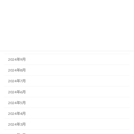
2025年2月
2025年1月
2024年12月
2024年11月
2024年10月
2024年9月
2024年8月
2024年7月
2024年6月
2024年5月
2024年4月
2024年3月