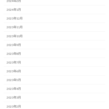
2024年2月
2024年1月
2023年12月
2023年11月
2023年10月
2023年9月
2023年8月
2023年7月
2023年6月
2023年5月
2023年4月
2023年3月
2023年2月