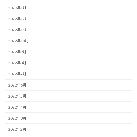
2023年1月
2022年12月
2022年11月
2022年10月
2022年9月
2022年8月
2022年7月
2022年6月
2022年5月
2022年4月
2022年3月
2022年2月