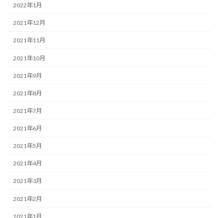
2022年1月
2021年12月
2021年11月
2021年10月
2021年9月
2021年8月
2021年7月
2021年6月
2021年5月
2021年4月
2021年3月
2021年2月
2021年1月