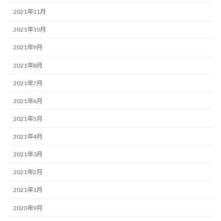
2021年11月
2021年10月
2021年9月
2021年8月
2021年7月
2021年6月
2021年5月
2021年4月
2021年3月
2021年2月
2021年1月
2020年9月