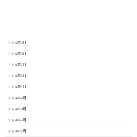
2024年12月
2024年11月
2024年10月
2024年9月
2024年8月
2024年7月
2024年6月
2024年5月
2024年4月
2024年3月
2024年2月
2024年1月