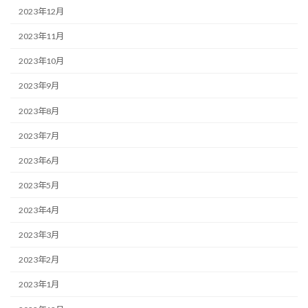
2023年12月
2023年11月
2023年10月
2023年9月
2023年8月
2023年7月
2023年6月
2023年5月
2023年4月
2023年3月
2023年2月
2023年1月