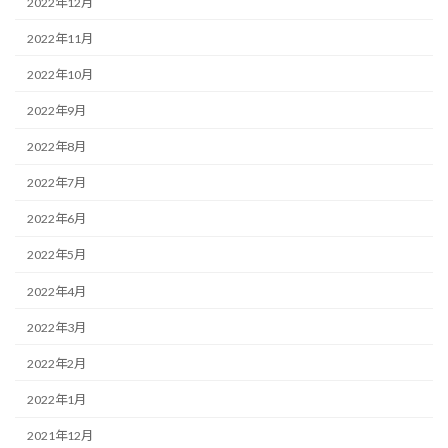
2022年12月
2022年11月
2022年10月
2022年9月
2022年8月
2022年7月
2022年6月
2022年5月
2022年4月
2022年3月
2022年2月
2022年1月
2021年12月