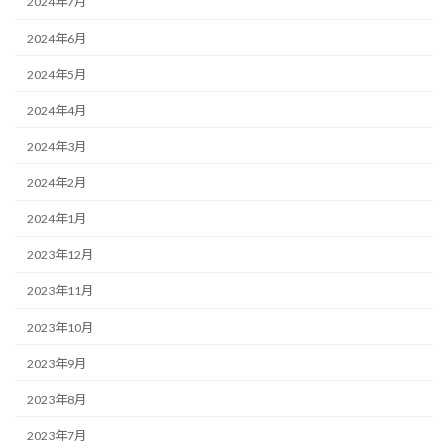
2024年7月
2024年6月
2024年5月
2024年4月
2024年3月
2024年2月
2024年1月
2023年12月
2023年11月
2023年10月
2023年9月
2023年8月
2023年7月