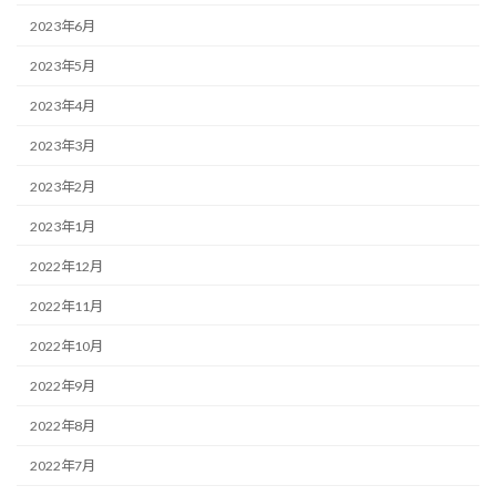
2023年6月
2023年5月
2023年4月
2023年3月
2023年2月
2023年1月
2022年12月
2022年11月
2022年10月
2022年9月
2022年8月
2022年7月