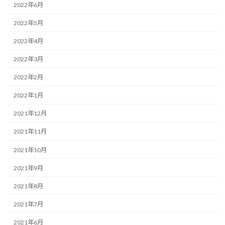
2022年6月
2022年5月
2022年4月
2022年3月
2022年2月
2022年1月
2021年12月
2021年11月
2021年10月
2021年9月
2021年8月
2021年7月
2021年6月