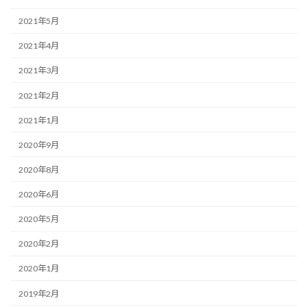
2021年5月
2021年4月
2021年3月
2021年2月
2021年1月
2020年9月
2020年8月
2020年6月
2020年5月
2020年2月
2020年1月
2019年2月