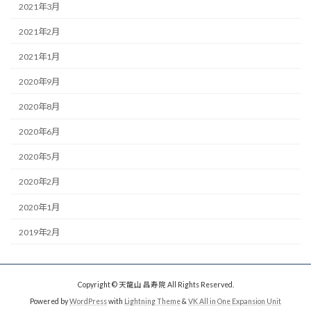
2021年3月
2021年2月
2021年1月
2020年9月
2020年8月
2020年6月
2020年5月
2020年2月
2020年1月
2019年2月
Copyright © 天龍山 昌寿院 All Rights Reserved.
Powered by
WordPress
with
Lightning Theme
&
VK All in One Expansion Unit