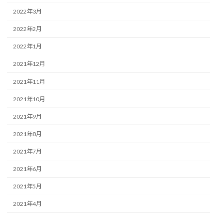
2022年3月
2022年2月
2022年1月
2021年12月
2021年11月
2021年10月
2021年9月
2021年8月
2021年7月
2021年6月
2021年5月
2021年4月