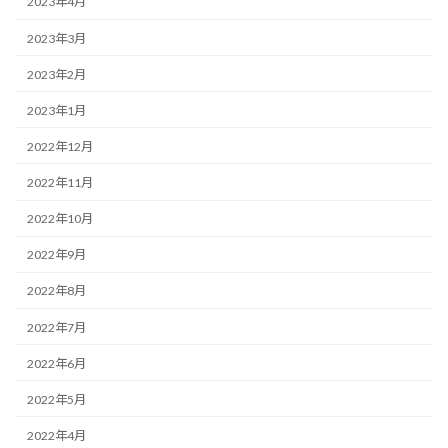
2023年4月
2023年3月
2023年2月
2023年1月
2022年12月
2022年11月
2022年10月
2022年9月
2022年8月
2022年7月
2022年6月
2022年5月
2022年4月