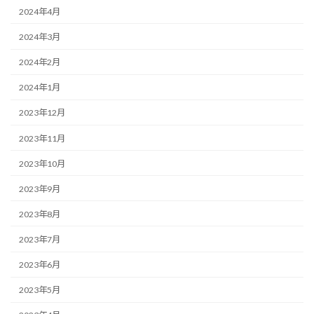
2024年4月
2024年3月
2024年2月
2024年1月
2023年12月
2023年11月
2023年10月
2023年9月
2023年8月
2023年7月
2023年6月
2023年5月