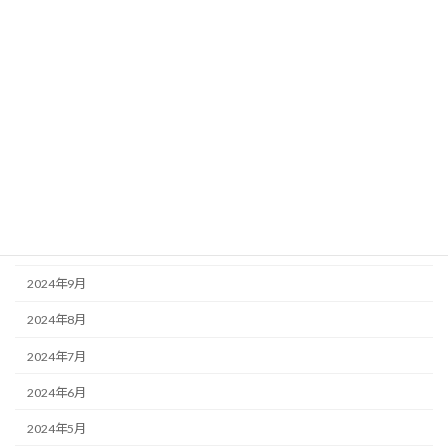
2025年4月
2025年3月
2025年2月
2025年1月
2024年12月
2024年11月
2024年10月
2024年9月
2024年8月
2024年7月
2024年6月
2024年5月