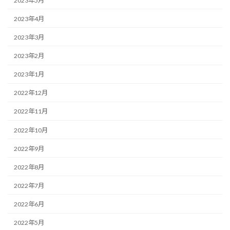
2023年5月
2023年4月
2023年3月
2023年2月
2023年1月
2022年12月
2022年11月
2022年10月
2022年9月
2022年8月
2022年7月
2022年6月
2022年5月