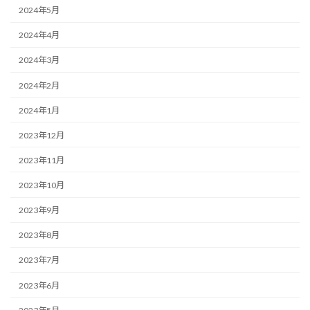
2024年5月
2024年4月
2024年3月
2024年2月
2024年1月
2023年12月
2023年11月
2023年10月
2023年9月
2023年8月
2023年7月
2023年6月