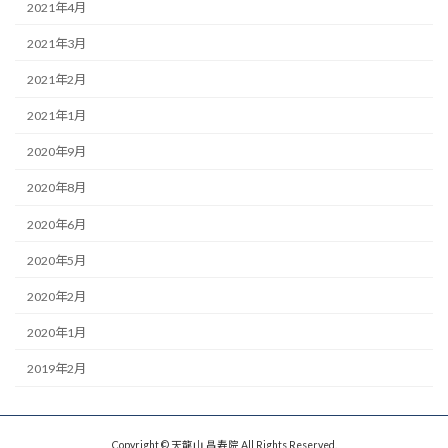
2021年4月
2021年3月
2021年2月
2021年1月
2020年9月
2020年8月
2020年6月
2020年5月
2020年2月
2020年1月
2019年2月
Copyright © 天龍山 昌寿院 All Rights Reserved.