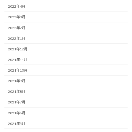
2022年4月
2022年3月
2022年2月
2022年1月
2021年12月
2021年11月
2021年10月
2021年9月
2021年8月
2021年7月
2021年6月
2021年5月