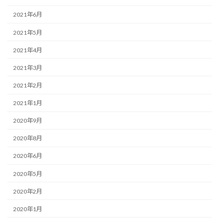
2021年6月
2021年5月
2021年4月
2021年3月
2021年2月
2021年1月
2020年9月
2020年8月
2020年6月
2020年5月
2020年2月
2020年1月