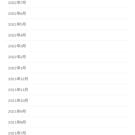
2022年7月
2022年6月
2022年5月
2022年4月
2022年3月
2022年2月
2022年1月
2021年12月
2021年11月
2021年10月
2021年9月
2021年8月
2021年7月