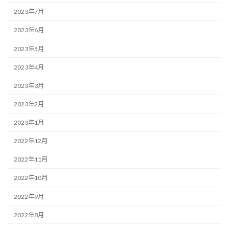
2023年7月
2023年6月
2023年5月
2023年4月
2023年3月
2023年2月
2023年1月
2022年12月
2022年11月
2022年10月
2022年9月
2022年8月