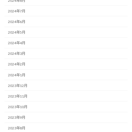
2024年8月
2024年7月
2024年6月
2024年5月
2024年4月
2024年3月
2024年2月
2024年1月
2023年12月
2023年11月
2023年10月
2023年9月
2023年8月