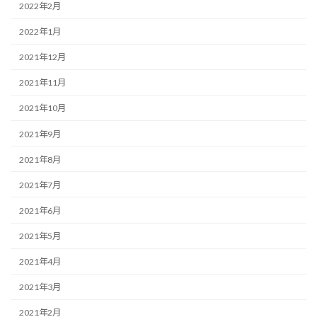
2022年2月
2022年1月
2021年12月
2021年11月
2021年10月
2021年9月
2021年8月
2021年7月
2021年6月
2021年5月
2021年4月
2021年3月
2021年2月