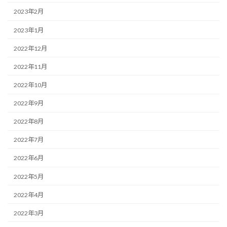
2023年2月
2023年1月
2022年12月
2022年11月
2022年10月
2022年9月
2022年8月
2022年7月
2022年6月
2022年5月
2022年4月
2022年3月