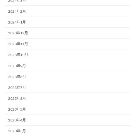
2024年3月
2024年2月
2024年1月
2023年12月
2023年11月
2023年10月
2023年9月
2023年8月
2023年7月
2023年6月
2023年5月
2023年4月
2023年3月