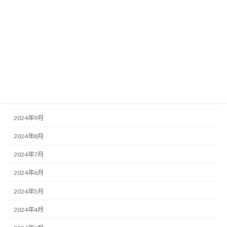
2025年3月
2025年2月
2025年1月
2024年12月
2024年11月
2024年10月
2024年9月
2024年8月
2024年7月
2024年6月
2024年5月
2024年4月