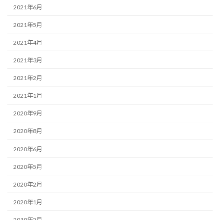
2021年6月
2021年5月
2021年4月
2021年3月
2021年2月
2021年1月
2020年9月
2020年8月
2020年6月
2020年5月
2020年2月
2020年1月
2019年2月