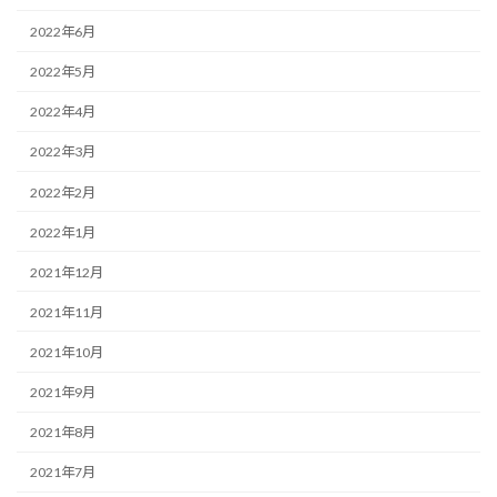
2022年6月
2022年5月
2022年4月
2022年3月
2022年2月
2022年1月
2021年12月
2021年11月
2021年10月
2021年9月
2021年8月
2021年7月