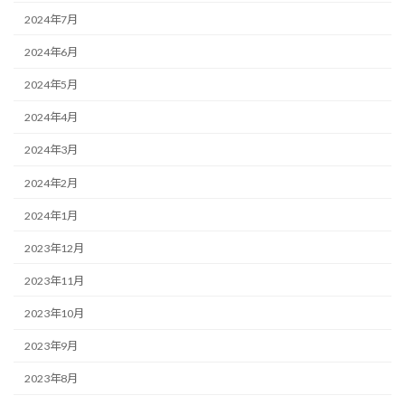
2024年7月
2024年6月
2024年5月
2024年4月
2024年3月
2024年2月
2024年1月
2023年12月
2023年11月
2023年10月
2023年9月
2023年8月