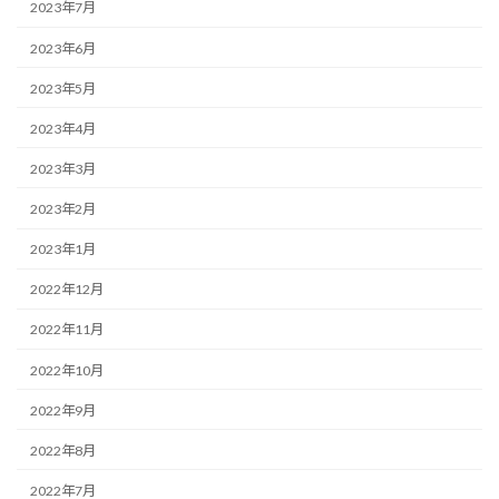
2023年7月
2023年6月
2023年5月
2023年4月
2023年3月
2023年2月
2023年1月
2022年12月
2022年11月
2022年10月
2022年9月
2022年8月
2022年7月