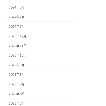
2024年3月
2024年2月
2024年1月
2023年12月
2023年11月
2023年10月
2023年9月
2023年8月
2023年7月
2023年6月
2023年5月