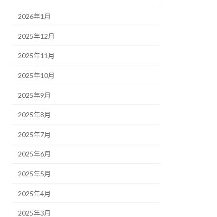
2026年1月
2025年12月
2025年11月
2025年10月
2025年9月
2025年8月
2025年7月
2025年6月
2025年5月
2025年4月
2025年3月