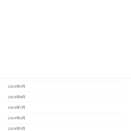
2025年5月
2025年4月
2025年3月
2025年2月
2025年1月
2024年12月
2024年11月
2024年10月
2024年9月
2024年8月
2024年7月
2024年6月
2024年5月