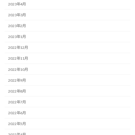
2023年4月
2023年3月
2023年2月
2023年1月
2022年12月
2022年11月
2022年10月
2022年9月
2022年8月
2022年7月
2022年6月
2022年5月
2022年4月