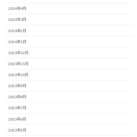
2024年4月
2024年3月
2024年2月
2024年1月
2023年12月
2023年11月
2023年10月
2023年9月
2023年8月
2023年7月
2023年6月
2023年5月