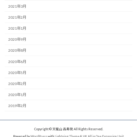
2021年3月
2021年2月
2021年1月
2020年9月
2020年8月
2020年6月
2020年5月
2020年2月
2020年1月
2019年2月
Copyright © 天龍山 昌寿院 All Rights Reserved.
Powered by
WordPress
with
Lightning Theme
&
VK All in One Expansion Unit