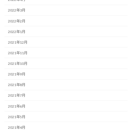
2022年3月
2022年2月
2022年1月
2021年12月
2021年11月
2021年10月
2021年9月
2021年8月
2021年7月
2021年6月
2021年5月
2021年4月