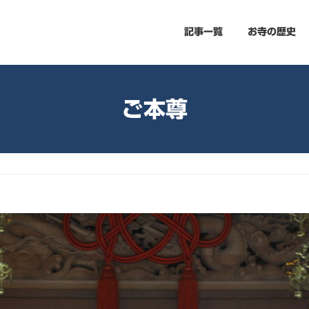
記事一覧
お寺の歴史
ご本尊