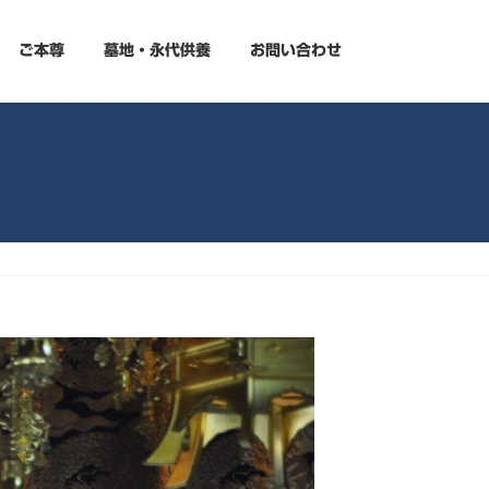
ご本尊
墓地・永代供養
お問い合わせ